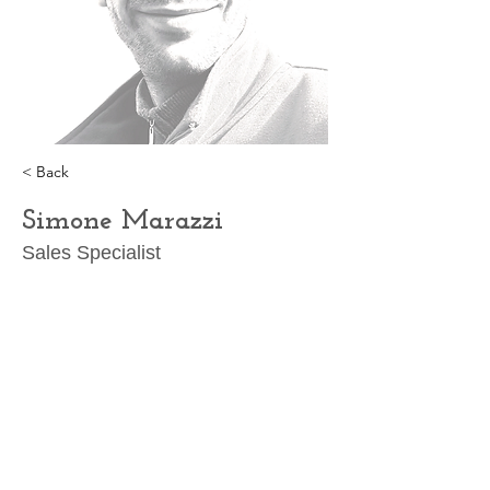
< Back
Simone Marazzi
Sales Specialist