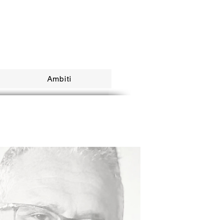
Ambiti