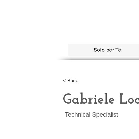
Solo per Te
< Back
Gabriele Loc
Technical Specialist